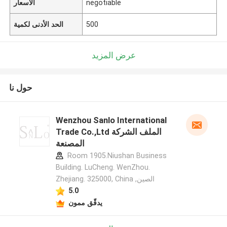
negotiable
الأسعار
500
الحد الأدنى لكمية
عرض المزيد
حول نا
Wenzhou Sanlo International
Trade Co.,Ltd الملف الشركة
المصنعة
Room 1905.Niushan Business
Building. LuCheng. WenZhou.
Zhejiang. 325000, China ,الصين
5.0
يدقّق ممون