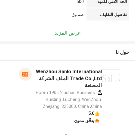
الحد الأدنى لكمية
500
تفاصيل التغليف
صندوق
عرض المزيد
حول نا
Wenzhou Sanlo International
Trade Co.,Ltd الملف الشركة
المصنعة
Room 1905.Niushan Business
Building. LuCheng. WenZhou.
Zhejiang. 325000, China ,China
5.0
يدقّق ممون