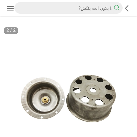
2
/
2