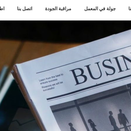
ا
جولة في المعمل
مراقبة الجودة
اتصل بنا
اط