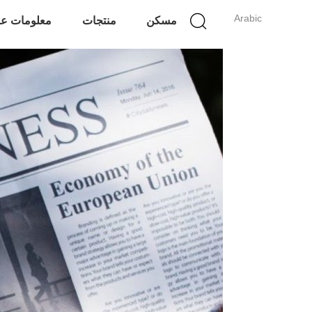
Arabic
مسكن
منتجات
معلومات عن