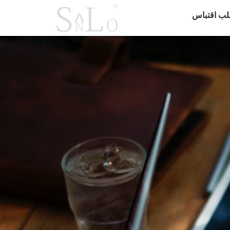
لب اقتباس