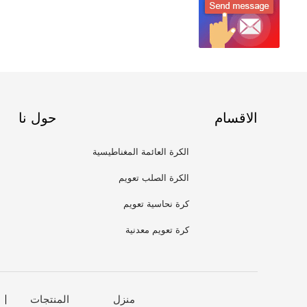
الاقسام
حول نا
الكرة العائمة المغناطيسية
الكرة الصلب تعويم
كرة نحاسية تعويم
كرة تعويم معدنية
منزل
المنتجات