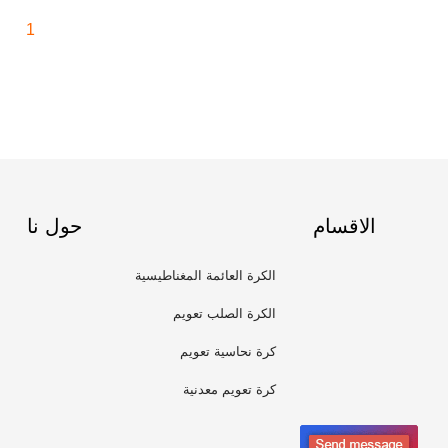
1
الاقسام
حول نا
الكرة العائمة المغناطيسية
الكرة الصلب تعويم
كرة نحاسية تعويم
كرة تعويم معدنية