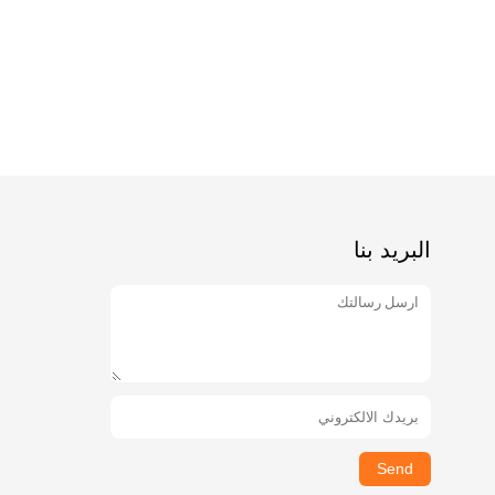
البريد بنا
Send