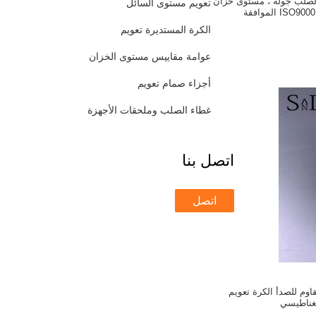
لصلب جولة ، مستوى خزان
تعويم مستوى السائل
الكرة المستديرة تعويم
عوامة مقاييس مستوى الخزان
أجزاء صمام تعويم
غطاء الصلب وملحقات الأجهزة
اتصل بنا
اتصل
المقاوم للصدأ الكرة تعويم
غناطيسي