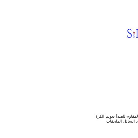
لمقاوم للصدأ تعويم الكرة
السائل الملحقات