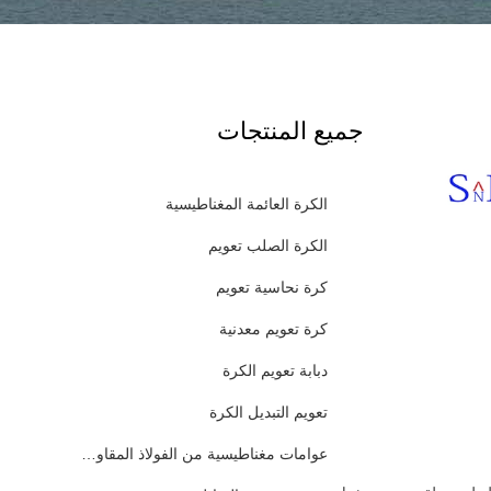
جميع المنتجات
الكرة العائمة المغناطيسية
الكرة الصلب تعويم
كرة نحاسية تعويم
كرة تعويم معدنية
دبابة تعويم الكرة
تعويم التبديل الكرة
عوامات مغناطيسية من الفولاذ المقاوم للصدأ