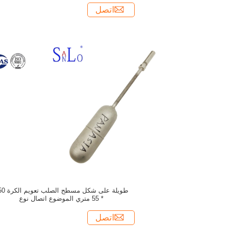
اتصل
طويلة على شكل مسطح ا
* 55 متري الموضوع اتصال نوع
اتصل