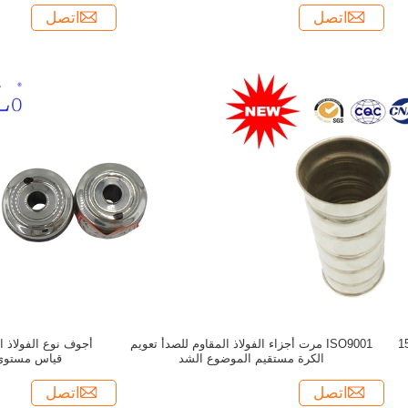
اتصل
اتصل
لصلب تعويم الكرة 150
ISO9001 مرت أجزاء الفولاذ المقاوم للصدأ تعويم
أجوف نوع الفولاذ ا
الكرة مستقيم الموضوع الشد
قياس مستوى 
اتصل
اتصل