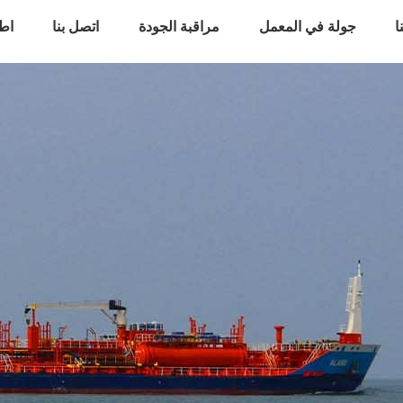
ا
جولة في المعمل
مراقبة الجودة
اتصل بنا
اط