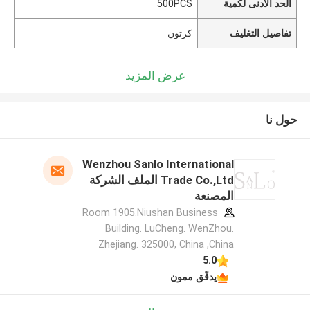
الحد الأدنى لكمية
500PCS
تفاصيل التغليف
كرتون
عرض المزيد
حول نا
Wenzhou Sanlo International
Trade Co.,Ltd الملف الشركة
المصنعة
Room 1905.Niushan Business
Building. LuCheng. WenZhou.
Zhejiang. 325000, China ,China
5.0
يدقّق ممون