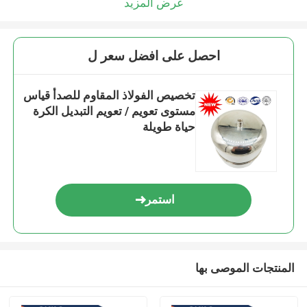
عرض المزيد
احصل على افضل سعر ل
تخصيص الفولاذ المقاوم للصدأ قياس
مستوى تعويم / تعويم التبديل الكرة
حياة طويلة
استمر
المنتجات الموصى بها