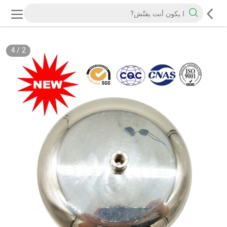
4
/
2