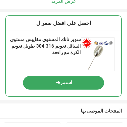
عرض المزيد
احصل على افضل سعر ل
سوبر تانك المستوى مقاييس مستوى
السائل تعويم 316 304 طويل تعويم
الكرة مع رافعة
استمر
المنتجات الموصى بها