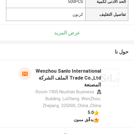
الحد الأدنى لكمية
500PCS
تفاصيل التغليف
كرتون
عرض المزيد
حول نا
Wenzhou Sanlo International
Trade Co.,Ltd الملف الشركة
المصنعة
Room 1905.Niushan Business
Building. LuCheng. WenZhou.
Zhejiang. 325000, China ,China
5.0
يدقّق ممون