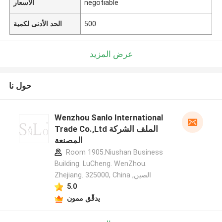
negotiable
الأسعار
500
الحد الأدنى لكمية
عرض المزيد
حول نا
Wenzhou Sanlo International
Trade Co.,Ltd الملف الشركة
المصنعة
Room 1905.Niushan Business
Building. LuCheng. WenZhou.
Zhejiang. 325000, China ,الصين
5.0
يدقّق ممون